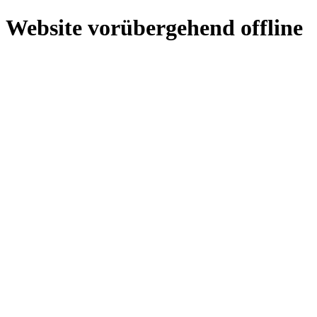
Website vorübergehend offline