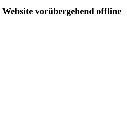
Website vorübergehend offline