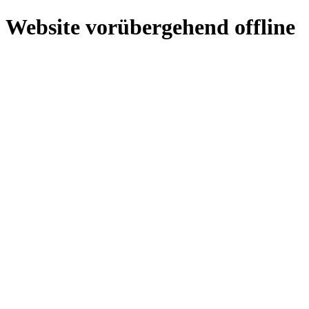
Website vorübergehend offline